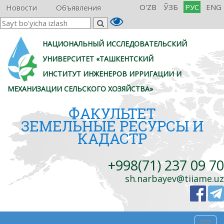
O'ZB
ЎЗБ
РУС
ENG
Новости
Объявления
НАЦИОНАЛЬНЫЙ ИССЛЕДОВАТЕЛЬСКИЙ
УНИВЕРСИТЕТ «ТАШКЕНТСКИЙ
ИНСТИТУТ ИНЖЕНЕРОВ ИРРИГАЦИИ И
МЕХАНИЗАЦИИ СЕЛЬСКОГО ХОЗЯЙСТВА»
ФАКУЛЬТЕТ
ЗЕМЕЛЬНЫЕ РЕСУРСЫ И
КАДАСТР
+998(71) 237 09 70
sh.narbayev@tiiame.uz