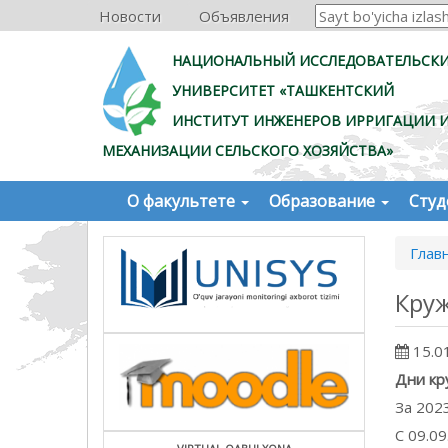
Новости
Объявления
НАЦИОНАЛЬНЫЙ ИССЛЕДОВАТЕЛЬСК
УНИВЕРСИТЕТ «ТАШКЕНТСКИЙ
ИНСТИТУТ ИНЖЕНЕРОВ ИРРИГАЦИИ 
МЕХАНИЗАЦИИ СЕЛЬСКОГО ХОЗЯЙСТВА»
О факультете
Образование
Сту
Глав
Кру
15.0
Дни кр
За 202
С 09.09