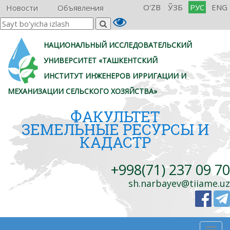
O'ZB
ЎЗБ
РУС
ENG
Новости
Объявления
НАЦИОНАЛЬНЫЙ ИССЛЕДОВАТЕЛЬСКИЙ
УНИВЕРСИТЕТ «ТАШКЕНТСКИЙ
ИНСТИТУТ ИНЖЕНЕРОВ ИРРИГАЦИИ И
МЕХАНИЗАЦИИ СЕЛЬСКОГО ХОЗЯЙСТВА»
ФАКУЛЬТЕТ
ЗЕМЕЛЬНЫЕ РЕСУРСЫ И
КАДАСТР
+998(71) 237 09 70
sh.narbayev@tiiame.uz