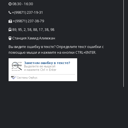
08:30 - 16:30
+(99871) 237-19-31
+(99871) 237-38-79
89, 95, 2, 58, 88, 17, 38, 98
Станция Хамид Алимжан
Вы видите ошибку в тексте? Определите текст ошибки с
помощью мыши и нажмите на кнопки CTRL+ENTER.